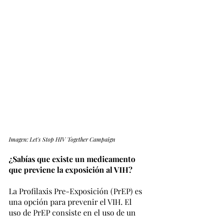
Imagen: Let's Stop HIV Together Campaign
¿Sabías que existe un medicamento 
que previene la exposición al VIH?
La Profilaxis Pre-Exposición (PrEP) es 
una opción para prevenir el VIH. El 
uso de PrEP consiste en el uso de un 