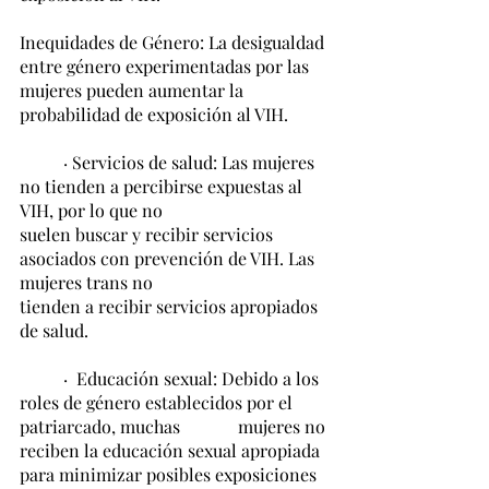
Inequidades de Género: La desigualdad 
entre género experimentadas por las 
mujeres pueden aumentar la 
probabilidad de exposición al VIH.
	· Servicios de salud: Las mujeres 
no tienden a percibirse expuestas al 
VIH, por lo que no 			
suelen buscar y recibir servicios 
asociados con prevención de VIH. Las 
mujeres trans no 			
tienden a recibir servicios apropiados 
de salud.
	·  Educación sexual: Debido a los 
roles de género establecidos por el 
patriarcado, muchas 		mujeres no 
reciben la educación sexual apropiada 
para minimizar posibles exposiciones 