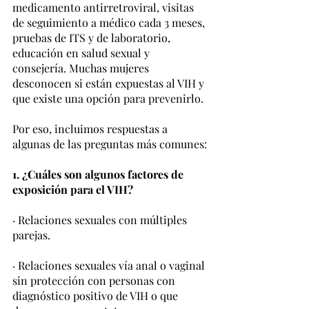
medicamento antirretroviral, visitas 
de seguimiento a médico cada 3 meses, 
pruebas de ITS y de laboratorio, 
educación en salud sexual y 
consejería. Muchas mujeres 
desconocen si están expuestas al VIH y 
que existe una opción para prevenirlo.
Por eso, incluimos respuestas a 
algunas de las preguntas más comunes:
1. ¿Cuáles son algunos factores de 
exposición para el VIH?
· Relaciones sexuales con múltiples 
parejas.
· Relaciones sexuales vía anal o vaginal 
sin protección con personas con 
diagnóstico positivo de VIH o que 