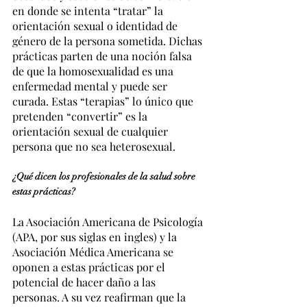
en donde se intenta “tratar” la 
orientación sexual o identidad de 
género de la persona sometida. Dichas 
prácticas parten de una noción falsa 
de que la homosexualidad es una 
enfermedad mental y puede ser 
curada. Estas “terapias” lo único que 
pretenden “convertir” es la 
orientación sexual de cualquier 
persona que no sea heterosexual.
¿Qué dicen los profesionales de la salud sobre 
estas prácticas?
La Asociación Americana de Psicología 
(APA, por sus siglas en ingles) y la 
Asociación Médica Americana se 
oponen a estas prácticas por el 
potencial de hacer daño a las 
personas. A su vez reafirman que la 