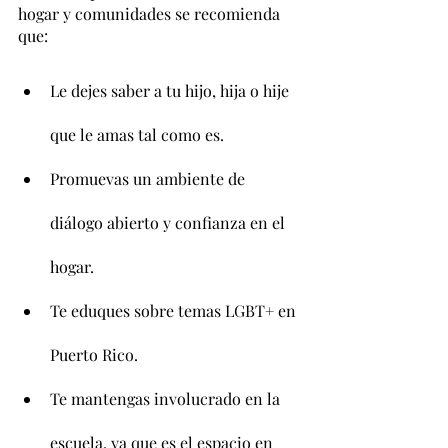
hogar y comunidades se recomienda 
que:
Le dejes saber a tu hijo, hija o hije 
que le amas tal como es.
Promuevas un ambiente de 
diálogo abierto y confianza en el 
hogar.
Te eduques sobre temas LGBT+ en 
Puerto Rico.
Te mantengas involucrado en la 
escuela, ya que es el espacio en 