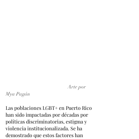
Arte por 
Mya Pagán
Las poblaciones LGBT+ en Puerto Rico 
han sido impactadas por décadas por 
políticas discriminatorias, estigma y 
violencia institucionalizada. Se ha 
demostrado que estos factores han 