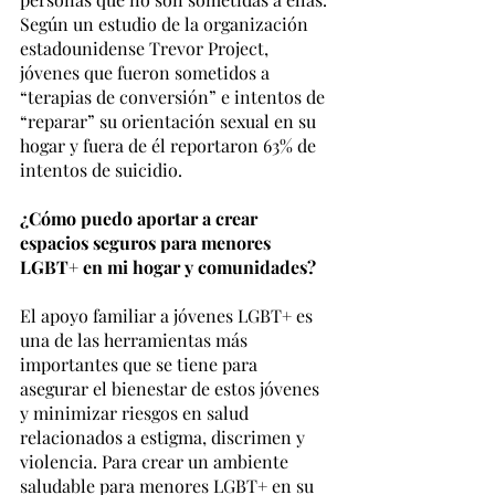
Según un estudio de la organización 
estadounidense Trevor Project, 
jóvenes que fueron sometidos a 
“terapias de conversión” e intentos de 
“reparar” su orientación sexual en su 
hogar y fuera de él reportaron 63% de 
intentos de suicidio.
¿Cómo puedo aportar a crear 
espacios seguros para menores 
LGBT+ en mi hogar y comunidades?
El apoyo familiar a jóvenes LGBT+ es 
una de las herramientas más 
importantes que se tiene para 
asegurar el bienestar de estos jóvenes 
y minimizar riesgos en salud 
relacionados a estigma, discrimen y 
violencia. Para crear un ambiente 
saludable para menores LGBT+ en su 